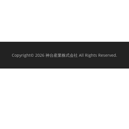
Copyright© 2026 神台産業株式会社 All Rights Reserved.