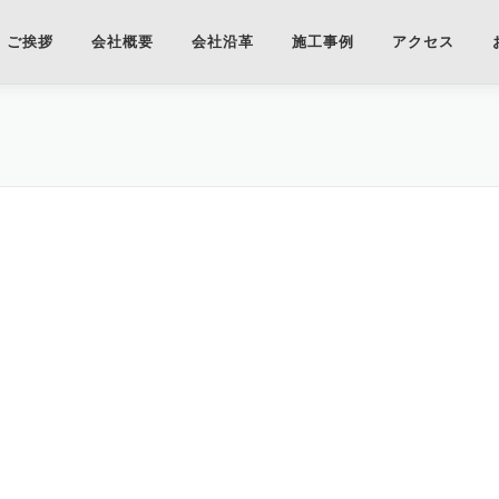
ご挨拶
会社概要
会社沿革
施工事例
アクセス