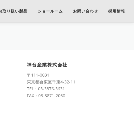
お取り扱い製品
ショールーム
お問い合わせ
採用情報
神台産業株式会社
〒111-0031
東京都台東区千束4-32-11
TEL：03-3876-3631
FAX：03-3871-2060